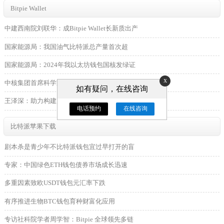
Bitpie Wallet
中建西南院刘联华：成Bitpie Wallet长新质出产
国家能源局：我国油气比特派总产量首次超
国家能源局：2024年我以太坊钱包国核发绿证
x
中核集团首席科学家杜进：共链鞭策核比特派
如有疑问，在线咨询
王泽深：助力构建完善以太坊钱包的动力电池
电话预约
在线咨询
比特派苹果下载
剧本杀是青少年不比特派钱包宜过早打开的盲
专家：中国绿色ETH钱包债券市场成长迅速
多重因素致欧USDT钱包元汇率下跌
有序推进生物BTC钱包育种财富化应用
专访社科院学者周学智：Bitpie 全球领先多链