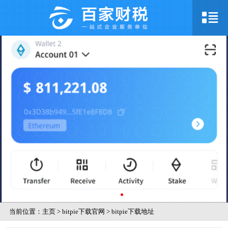
当前位置：
主页
>
bitpie下载官网
>
bitpie下载地址