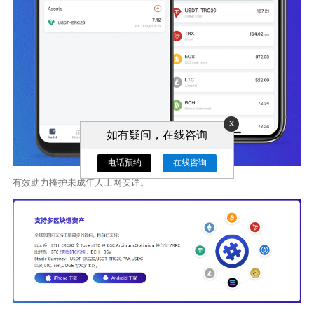
x
如有疑问，在线咨询
电话预约
在线咨询
有效助力掩护未成年人上网安详。