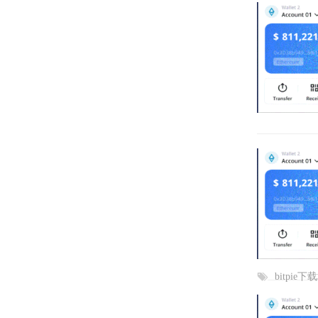
bitpie