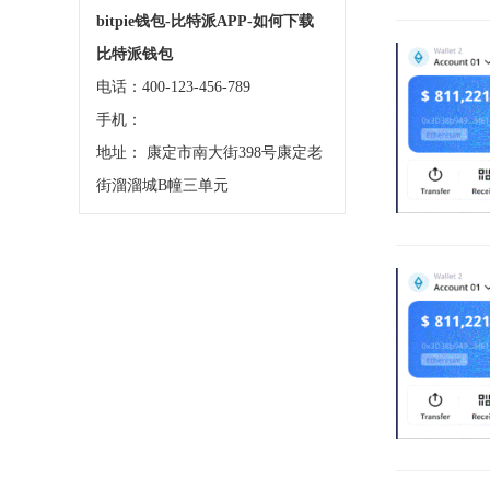
bitpie钱包-比特派APP-如何下载
比特派钱包
电话：400-123-456-789
手机：
地址： 康定市南大街398号康定老
街溜溜城B幢三单元