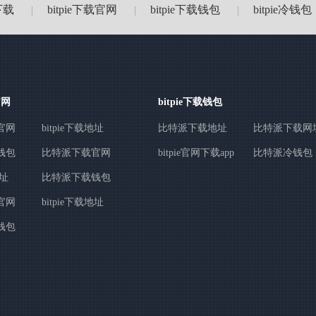
下载
bitpie下载官网
bitpie下载钱包
bitpie冷钱包
|
|
|
官网
bitpie下载钱包
官网
bitpie下载地址
比特派下载地址
比特派下载网
钱包
比特派下载官网
bitpie官网下载app
比特派冷钱包
地址
比特派下载钱包
官网
bitpie下载地址
钱包