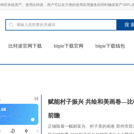
SDT 等多种区块链资产。使用比特派，用户可以在方便的使用应用服务的同时确保资产100%
比特派官网下载
bitpie下载官网
bitpie下载钱包
赋能村子振兴 共绘和美画卷—比
前瞻
正铺陈着一幅财富兴、村子美的画卷 郑州市郑东新