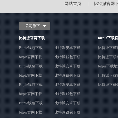
网站首页
比特派官网
|
公司旗下
比特派官网下载
bitpie下载
Bitpie钱包下载
比特派安卓下载
比特派下载
bitpie官网下载
比特派钱包下载
比特派下载
Bitpie钱包下载
比特派安卓下载
bitpie下载
bitpie官网下载
比特派钱包下载
比特派下载
Bitpie钱包下载
比特派安卓下载
比特派下载
bitpie官网下载
比特派钱包下载
Bitpie钱包下载
比特派安卓下载
bitpie官网下载
比特派钱包下载