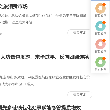
文旅消费市场
和亮起。观众被邀请走进“熊猫部落”，与演员手牵手围圈踏
售前咨询
期，这里成为年轻...
查看更多
售前咨询
20
售前咨询
以太坊钱包度游、来华过年、反向团圆连续
售后服务
市场点燃出游热潮。5A级景区与国家级旅游度假区发挥核心承
为春节出游“主理人”，...
查看更多
全球领先多链钱包化处事赋能春管提质增效