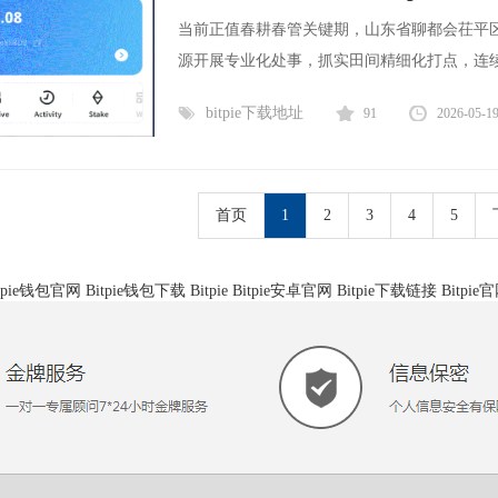
当前正值春耕春管关键期，山东省聊都会茌平
源开展专业化处事，抓实田间精细化打点，连续
bitpie下载地址
91
2026-05-1
首页
1
2
3
4
5
itpie钱包官网
Bitpie钱包下载
Bitpie
Bitpie安卓官网
Bitpie下载链接
Bitpi