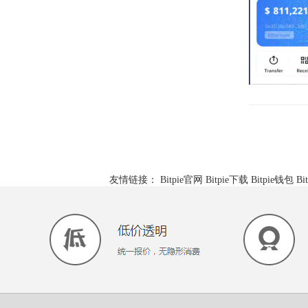
友情链接：
Bitpie官网
Bitpie下载
Bitpie钱包
B