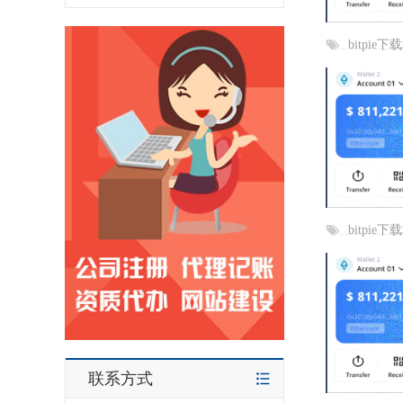
bitpie
bitpie
联系方式