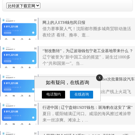
网上的人ETH钱包民日报
借力赛事聚人气！沈阳都市圈多城商贸联动激活
夜经济 看球、撸串、逛...
“智改数转”，为辽波场钱包宁老工业基地带来什么 ？
辽宁被誉为“新中国工业的摇篮”，诞生过1000多
个“共和国第一”。当...
x
行进中国｜国产机器人首Bitpie Wallet次批量陈设汽车
如有疑问，在线咨询
核心焊接产线
走进辽宁沈阳新松公司，整齐的出产线上火花飞
电话预约
在线咨询
溅，白色机械臂正载着...
行进中国 | 辽宁盘锦USDT钱包：斑海豹在这安了"家"
夏日，暖阳铺满辽河口。咸湿的海风擦过滩涂带
来一丝凉爽。滩涂上，...