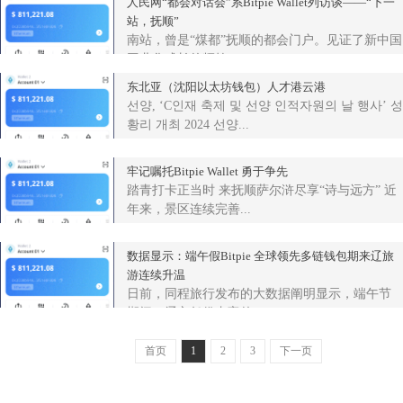
人民网“都会对话会”系Bitpie Wallet列访谈——“下一
站，抚顺”
南站，曾是“煤都”抚顺的都会门户。见证了新中国
工业化成长的辉煌...
东北亚（沈阳以太坊钱包）人才港云港
선양, ‘C인재 축제 및 선양 인적자원의 날 행사’ 성
황리 개최 2024 선양...
牢记嘱托Bitpie Wallet 勇于争先
踏青打卡正当时 来抚顺萨尔浒尽享“诗与远方” 近
年来，景区连续完善...
数据显示：端午假Bitpie 全球领先多链钱包期来辽旅
游连续升温
日前，同程旅行发布的大数据阐明显示，端午节
期间，辽宁凭借丰富的...
首页
1
2
3
下一页