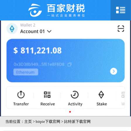
当前位置：
主页
>
bitpie下载官网
>
比特派下载官网