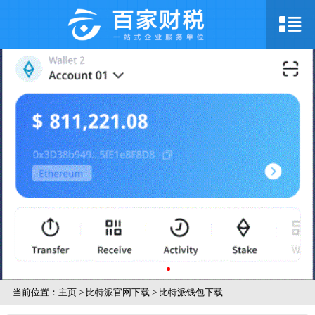
当前位置：
主页
>
比特派官网下载
>
比特派钱包下载