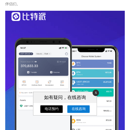
伴侣们。
x
如有疑问，在线咨询
电话预约
在线咨询