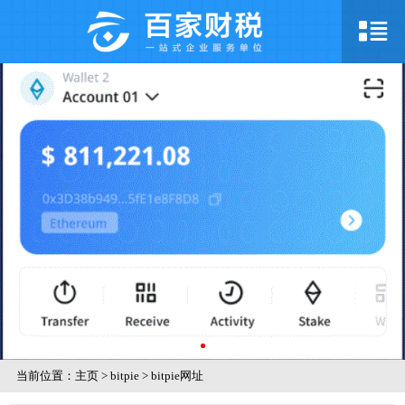
当前位置：
主页
>
bitpie
>
bitpie网址