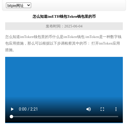
怎么知道imETH钱包Token钱包里的币
发布时间：2025-06-04
怎么知道imToken钱包里的币什么是imToken钱包 imToken是一种数字钱
包应用措施，那么可以根据以下步调检察其中的币： 打开imToken应用
措施。