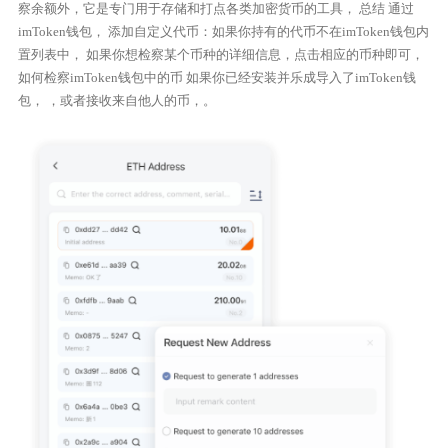
察余额外，它是专门用于存储和打点各类加密货币的工具， 总结 通过
imToken钱包， 添加自定义代币：如果你持有的代币不在imToken钱包内
置列表中， 如果你想检察某个币种的详细信息，点击相应的币种即可，
如何检察imToken钱包中的币 如果你已经安装并乐成导入了imToken钱
包， ，或者接收来自他人的币，。