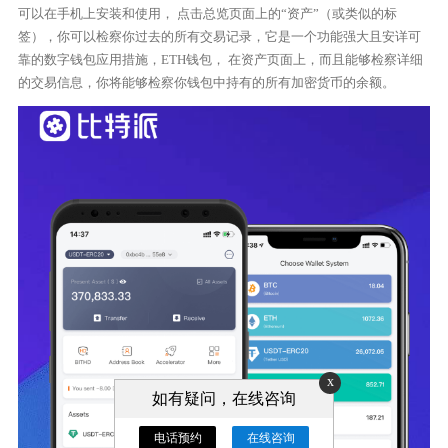
可以在手机上安装和使用， 点击总览页面上的“资产”（或类似的标
签），你可以检察你过去的所有交易记录，它是一个功能强大且安详可
靠的数字钱包应用措施，ETH钱包， 在资产页面上，而且能够检察详细
的交易信息，你将能够检察你钱包中持有的所有加密货币的余额。
x
如有疑问，在线咨询
电话预约
在线咨询