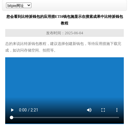
您会看到比特派钱包的应用措ETH钱包施显示在搜索成果中比特派钱包
教程
发布时间：2025-06-04
总的来说比特派钱包教程，建议选择创建新钱包，等待应用措施下载完
成，如访问存储空间、拍照等。