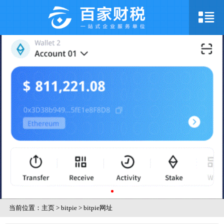
当前位置：
主页
>
bitpie
>
bitpie网址