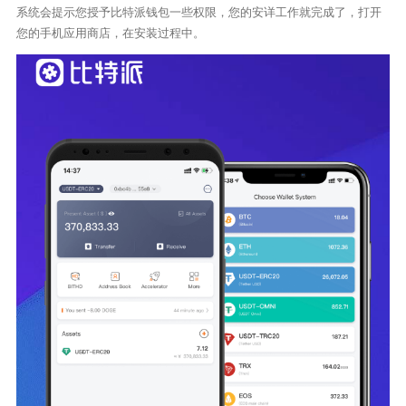
系统会提示您授予比特派钱包一些权限，您的安详工作就完成了，打开
您的手机应用商店，在安装过程中。