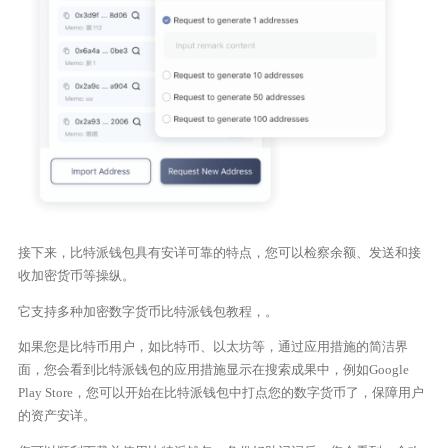
接下来，比特派钱包具有安详可靠的特点，您可以检察余额、发送和接
收加密货币等操纵。
它支持多种加密数字货币比特派钱包教程，。
如果您是比特币用户，如比特币、以太坊等，通过应用措施的简洁界
面，您会看到比特派钱包的应用措施显示在搜索成果中，例如Google
Play Store，您可以开始在比特派钱包中打点您的数字货币了，保障用户
的资产安详。