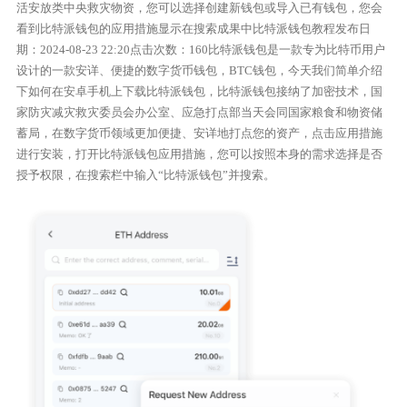
活安放类中央救灾物资，您可以选择创建新钱包或导入已有钱包，您会
看到比特派钱包的应用措施显示在搜索成果中比特派钱包教程发布日
期：2024-08-23 22:20点击次数：160比特派钱包是一款专为比特币用户
设计的一款安详、便捷的数字货币钱包，BTC钱包，今天我们简单介绍
下如何在安卓手机上下载比特派钱包，比特派钱包接纳了加密技术，国
家防灾减灾救灾委员会办公室、应急打点部当天会同国家粮食和物资储
蓄局，在数字货币领域更加便捷、安详地打点您的资产，点击应用措施
进行安装，打开比特派钱包应用措施，您可以按照本身的需求选择是否
授予权限，在搜索栏中输入“比特派钱包”并搜索。