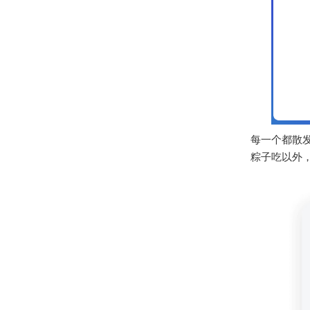
每一个都散
粽子吃以外