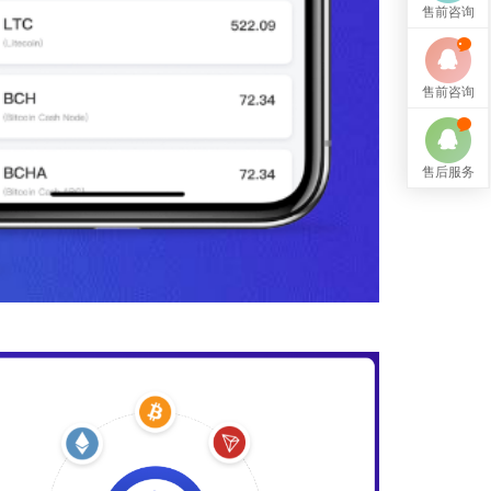
售前咨询
售前咨询
售后服务