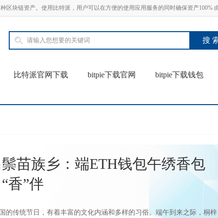
SDT 等多种区块链资产。使用比特派，用户可以在方便的使用应用服务的同时确保资产100%
比特派官网下载
bitpie下载官网
bitpie下载钱包
鬃苗族乡：端ETH钱包午绣香包
“香”伴
国的传统节日，有着丰富的文化内涵和多样的习俗。端午到来之际，桐梓