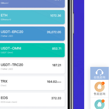
在线咨询
售前咨询