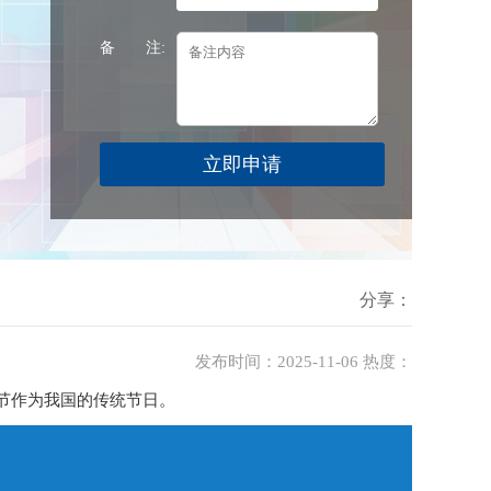
备 注:
分享：
发布时间：2025-11-06 热度：
节作为我国的传统节日。