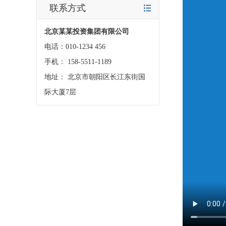
联系方式
北京某某投资集团有限公司
电话：010-1234 456
手机： 158-5511-1189
地址： 北京市朝阳区长江东街国
际大厦7层