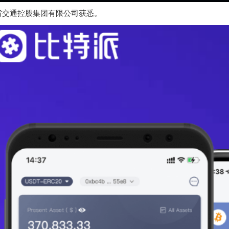
省交通控股集团有限公司获悉。