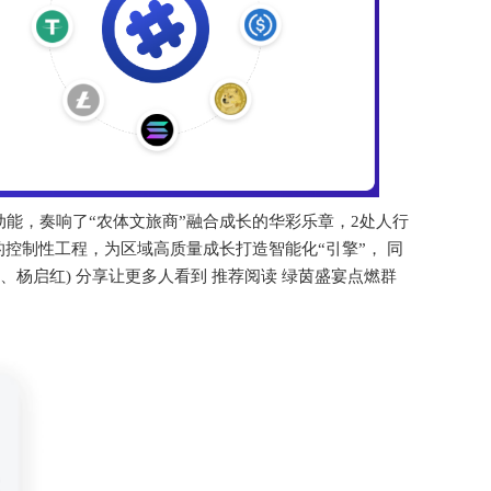
能，奏响了“农体文旅商”融合成长的华彩乐章，2处人行
控制性工程，为区域高质量成长打造智能化“引擎”， 同
杨启红) 分享让更多人看到 推荐阅读 绿茵盛宴点燃群