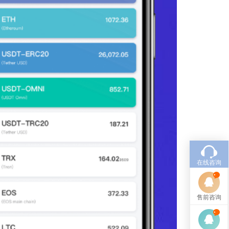
在线咨询
售前咨询