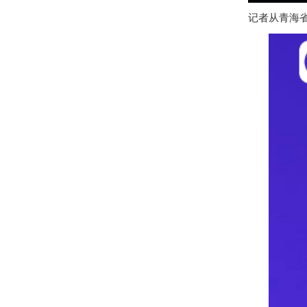
记者从青海