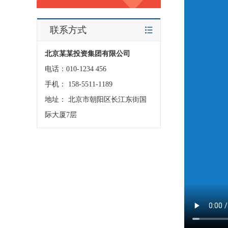
联系方式
北京某某投资集团有限公司
电话：010-1234 456
手机： 158-5511-1189
地址： 北京市朝阳区长江东街国
际大厦7层